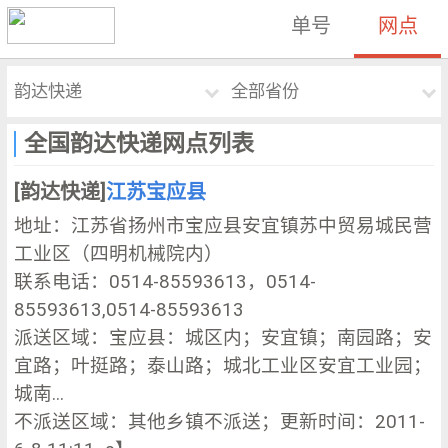
单号
网点
韵达快递
全部省份
全国韵达快递网点列表
[韵达快递]
江苏宝应县
地址：江苏省扬州市宝应县安宜镇苏中贸易城民营
工业区（四明机械院内）
联系电话：0514-85593613，0514-
85593613,0514-85593613
派送区域：宝应县：城区内；安宜镇；南园路；安
宜路；叶挺路；泰山路；城北工业区安宜工业园；
城南...
不派送区域：其他乡镇不派送；更新时间：2011-