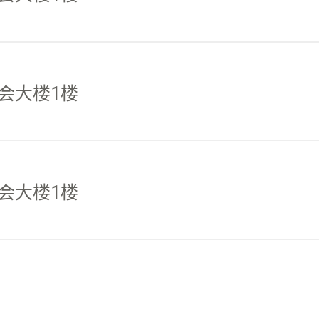
会大楼1楼
会大楼1楼