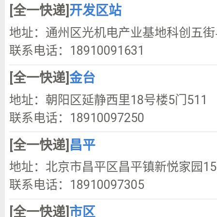
[全一快递]
开发区站
地址：通州区光机电产业基地科创五街与
联系电话：18910091631
[全一快递]
金台
地址：朝阳区延静西里18号楼5门511
联系电话：18910097250
[全一快递]
昌平
地址：北京市昌平区昌平镇新悦家园15号
联系电话：18910097305
[全一快递]
市区