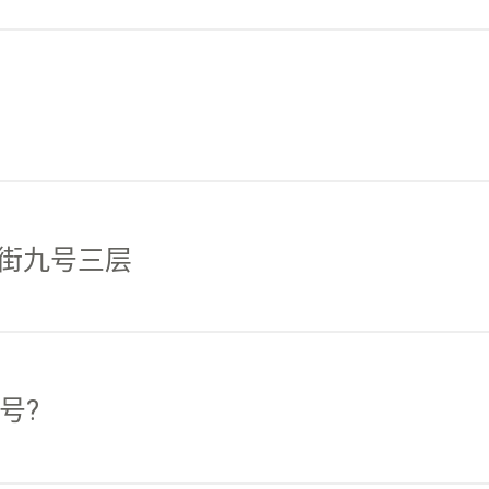
街九号三层
号?