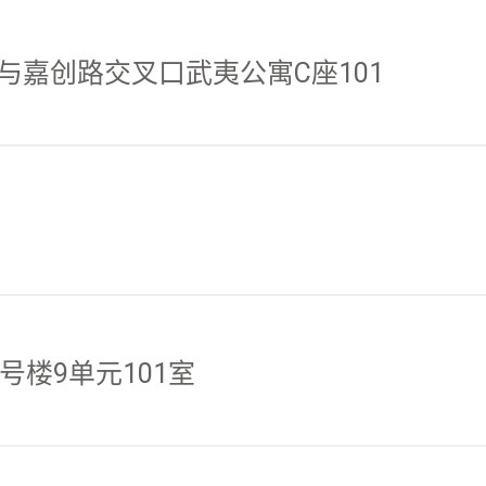
嘉创路交叉口武夷公寓C座101
楼9单元101室