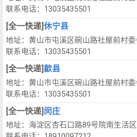
联系电话：13035435501
[全一快递]
休宁县
地址：黄山市屯溪区碗山路社屋前村委
联系电话：13035435501
[全一快递]
歙县
地址：黄山市屯溪区碗山路社屋前村委
联系电话：13035435501
[全一快递]
闵庄
地址：海淀区杏石口路89号院南生活区
联系电话：18910097212