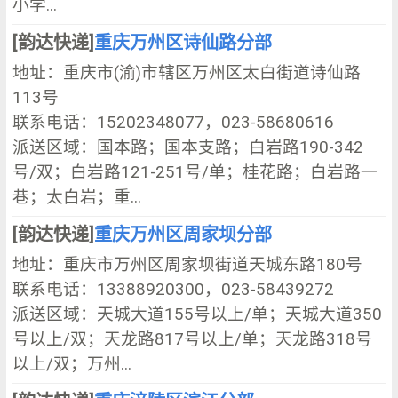
小学...
[韵达快递]
重庆万州区诗仙路分部
地址：重庆市(渝)市辖区万州区太白街道诗仙路
113号
联系电话：15202348077，023-58680616
派送区域：国本路；国本支路；白岩路190-342
号/双；白岩路121-251号/单；桂花路；白岩路一
巷；太白岩；重...
[韵达快递]
重庆万州区周家坝分部
地址：重庆市万州区周家坝街道天城东路180号
联系电话：13388920300，023-58439272
派送区域：天城大道155号以上/单；天城大道350
号以上/双；天龙路817号以上/单；天龙路318号
以上/双；万州...