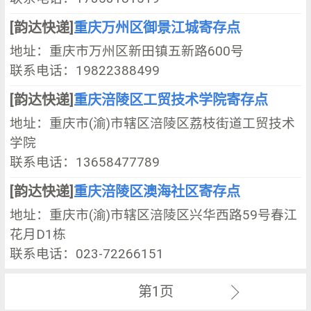
[韵达快递]
重庆万州区御景江城寄存点
地址：重庆市万州区新田镇五新路600号
联系电话：19822388499
[韵达快递]
重庆涪陵区工贸技术学院寄存点
地址：重庆市(渝)市辖区涪陵区荔枝街道工贸技术
学院
联系电话：13658477789
[韵达快递]
重庆涪陵区澳海社区寄存点
地址：重庆市(渝)市辖区涪陵区兴华西路59号春江
花月D1栋
联系电话：023-72266151
第1页