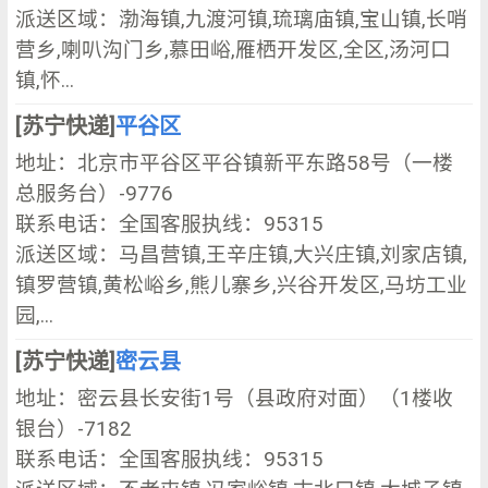
派送区域：渤海镇,九渡河镇,琉璃庙镇,宝山镇,长哨
营乡,喇叭沟门乡,慕田峪,雁栖开发区,全区,汤河口
镇,怀...
[苏宁快递]
平谷区
地址：北京市平谷区平谷镇新平东路58号（一楼
总服务台）-9776
联系电话：全国客服执线：95315
派送区域：马昌营镇,王辛庄镇,大兴庄镇,刘家店镇,
镇罗营镇,黄松峪乡,熊儿寨乡,兴谷开发区,马坊工业
园,...
[苏宁快递]
密云县
地址：密云县长安街1号（县政府对面）（1楼收
银台）-7182
联系电话：全国客服执线：95315