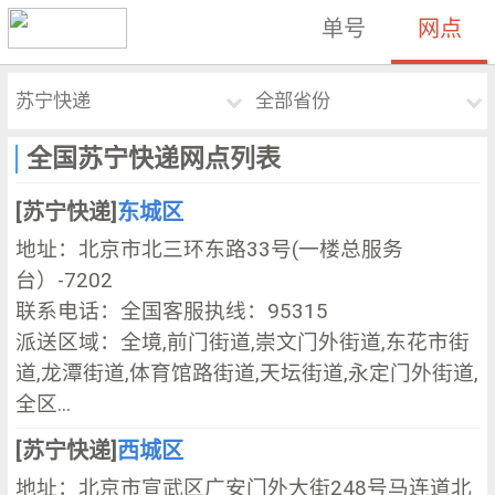
单号
网点
苏宁快递
全部省份
全国苏宁快递网点列表
[苏宁快递]
东城区
地址：北京市北三环东路33号(一楼总服务
台）-7202
联系电话：全国客服执线：95315
派送区域：全境,前门街道,崇文门外街道,东花市街
道,龙潭街道,体育馆路街道,天坛街道,永定门外街道,
全区...
[苏宁快递]
西城区
地址：北京市宣武区广安门外大街248号马连道北