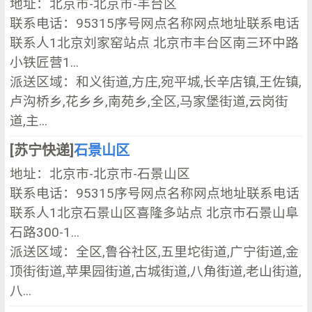
地址：北京市-北京市-丰台区
联系电话：95315序号网点名称网点地址联系电话
联系人1北京刘家窑站点 北京市丰台区南三环中路
小铁匠营1...
派送区域：和义街道,方庄,宛平城,长辛店镇,王佐镇,
卢沟桥乡,花乡乡,南苑乡,全区,马家堡街道,云岗街
道,主...
[苏宁快递]
石景山区
地址：北京市-北京市-石景山区
联系电话：95315序号网点名称网点地址联系电话
联系人1北京石景山区喜隆多站点 北京市石景山阜
石路300-1...
派送区域：全区,鲁谷社区,五里坨街道,广宁街道,金
顶街街道,苹果园街道,古城街道,八角街道,老山街道,
八...