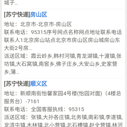
城子...
[苏宁快递]
房山区
地址：北京市-北京市-房山区
联系电话：95315序号网点名称网点地址联系电话
联系人1北京房山站点北京市房山区房山城房山东
大街2号房...
派送区域：霞云岭乡,韩村河镇,青龙湖镇,十渡镇,张
坊镇,大石窝镇,南窖乡,佛子庄乡,大安山乡,史家营
乡,蒲...
[苏宁快递]
顺义区
地址：新顺南街怡馨家园4号楼(怡园对面)（4楼总
服务台）-7161
联系电话：全国客服执线：95315
派送区域：张镇,大孙各庄镇,北务镇,南彩镇,李遂镇,
龙湾屯镇,木林镇,北小营镇,北石槽镇,赵全营镇,林河