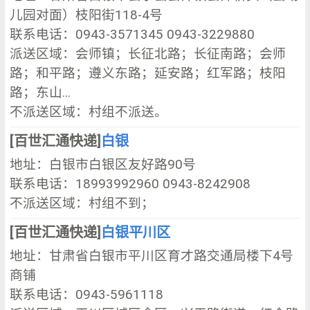
儿园对面）枝阳街118-4号
联系电话：0943-3571345 0943-3229880
派送区域：会师镇；长征北路；长征南路；会师
路；和平路；遵义东路；延安路；红军路；枝阳
路；东山...
不派送区域：村组不派送。
[百世汇通快递]
白银
地址：白银市白银区友好路90号
联系电话：18993992960 0943-8242908
不派送区域：村组不到；
[百世汇通快递]
白银平川区
地址：甘肃省白银市平川区育才路交通局楼下4号
商铺
联系电话：0943-5961118