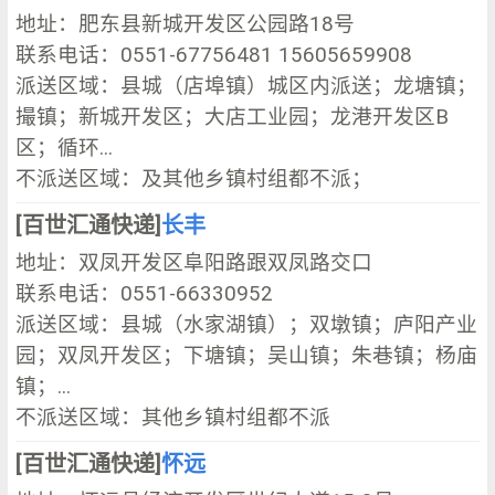
地址：肥东县新城开发区公园路18号
联系电话：0551-67756481 15605659908
派送区域：县城（店埠镇）城区内派送；龙塘镇；
撮镇；新城开发区；大店工业园；龙港开发区B
区；循环...
不派送区域：及其他乡镇村组都不派；
[百世汇通快递]
长丰
地址：双凤开发区阜阳路跟双凤路交口
联系电话：0551-66330952
派送区域：县城（水家湖镇）；双墩镇；庐阳产业
园；双凤开发区；下塘镇；吴山镇；朱巷镇；杨庙
镇；...
不派送区域：其他乡镇村组都不派
[百世汇通快递]
怀远