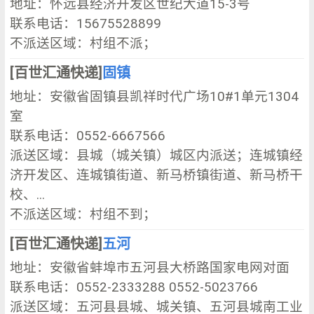
地址：怀远县经济开发区世纪大道15-3号
联系电话：15675528899
不派送区域：村组不派；
[百世汇通快递]
固镇
地址：安徽省固镇县凯祥时代广场10#1单元1304
室
联系电话：0552-6667566
派送区域：县城（城关镇）城区内派送；连城镇经
济开发区、连城镇街道、新马桥镇街道、新马桥干
校、...
不派送区域：村组不到；
[百世汇通快递]
五河
地址：安徽省蚌埠市五河县大桥路国家电网对面
联系电话：0552-2333288 0552-5023766
派送区域：五河县县城、城关镇、五河县城南工业