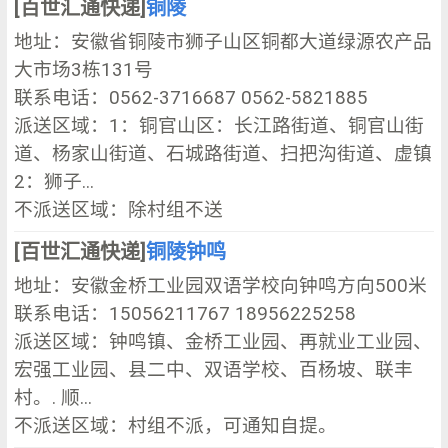
[百世汇通快递]
铜陵
地址：安徽省铜陵市狮子山区铜都大道绿源农产品
大市场3栋131号
联系电话：0562-3716687 0562-5821885
派送区域：1：铜官山区：长江路街道、铜官山街
道、杨家山街道、石城路街道、扫把沟街道、虚镇
2：狮子...
不派送区域：除村组不送
[百世汇通快递]
铜陵钟鸣
地址：安徽金桥工业园双语学校向钟鸣方向500米
联系电话：15056211767 18956225258
派送区域：钟鸣镇、金桥工业园、再就业工业园、
宏强工业园、县二中、双语学校、百杨坡、联丰
村。. 顺...
不派送区域：村组不派，可通知自提。