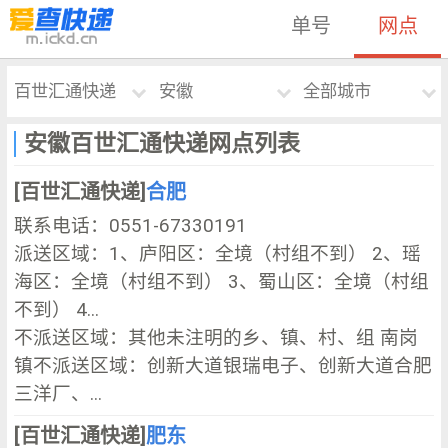
单号
网点
百世汇通快递
安徽
全部城市
安徽百世汇通快递网点列表
[百世汇通快递]
合肥
联系电话：0551-67330191
派送区域：1、庐阳区：全境（村组不到） 2、瑶
海区：全境（村组不到） 3、蜀山区：全境（村组
不到） 4...
不派送区域：其他未注明的乡、镇、村、组 南岗
镇不派送区域：创新大道银瑞电子、创新大道合肥
三洋厂、...
[百世汇通快递]
肥东