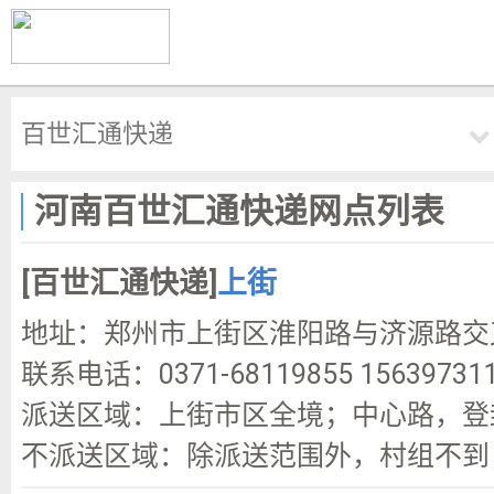
百世汇通快递
河南百世汇通快递网点列表
[百世汇通快递]
上街
地址：郑州市上街区淮阳路与济源路交
联系电话：0371-68119855 1563973117
派送区域：上街市区全境；中心路，登
不派送区域：除派送范围外，村组不到