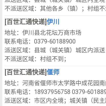
不派送区域：其他各乡（镇）；村组不
[百世汇通快递]
伊川
地址：伊川县北花坛万商市场
联系电话：0379-60188900
派送区域：县城（城关镇）城区内派送；
不派送区域：村组不到；
[百世汇通快递]
偃师
地址：河南省偃师市太学路中成花园南
联系电话：18937956758 0379-60188
派送区域：市区内全境；城关镇（民主