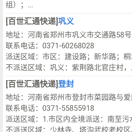
组）；...
[百世汇通快递]
巩义
地址：河南省郑州市巩义市交通路58号
联系电话：0371-60268028
派送区域：市区：建设路；新华路；桐
不派送区域：巩义：紫荆路北官庄村，
[百世汇通快递]
登封
地址：河南省郑州市登封市菜园路与爱
联系电话：0371-55855918
派送区域：1.市区内全境派送：南至污
不派送区域：少林寺、塔沟武校老校区