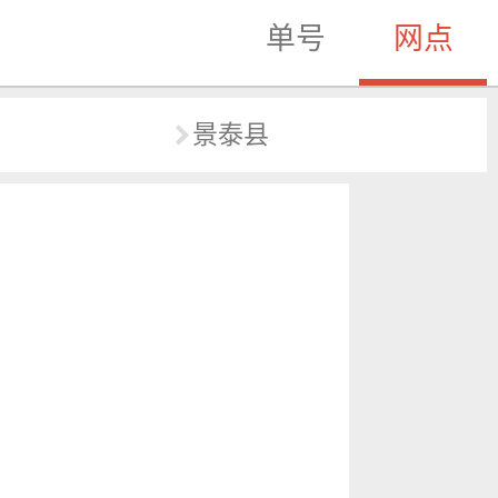
单号
网点
景泰县