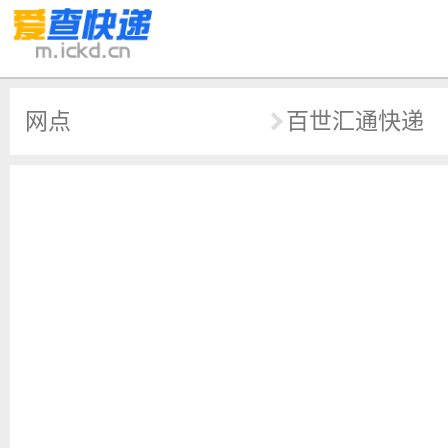
网点
百世汇通快递