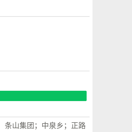
；条山集团；中泉乡；正路