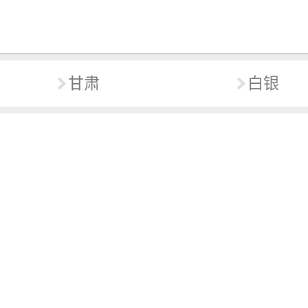
甘肃
白银