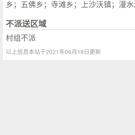
乡；五佛乡；寺滩乡；上沙沃镇；漫水
不派送区域
村组不派
以上信息本站于2021年06月18日更新