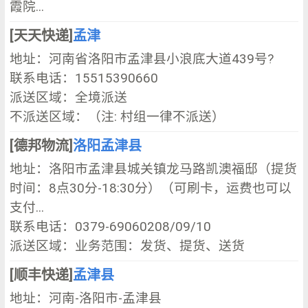
霞院...
[天天快递]
孟津
地址：河南省洛阳市孟津县小浪底大道439号?
联系电话：15515390660
派送区域：全境派送
不派送区域：（注: 村组一律不派送）
[德邦物流]
洛阳孟津县
地址：洛阳市孟津县城关镇龙马路凯澳福邸（提货
时间：8点30分-18:30分）（可刷卡，运费也可以
支付...
联系电话：0379-69060208/09/10
派送区域：业务范围：发货、提货、送货
[顺丰快递]
孟津县
地址：河南-洛阳市-孟津县