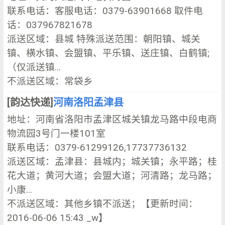
联系电话：客服电话：0379-63901668 取件电
话：037967821678
派送区域：县城 特殊派送范围：朝阳镇、城关
镇、横水镇、会盟镇、平乐镇、送庄镇、白鹤镇;
（仅派送镇...
不派送区域：常袋乡
[韵达快递]
河南洛阳孟津县
地址：河南省洛阳市孟津区城关镇龙马路中段电商
物流园3号门一楼101室
联系电话：0379-61299126,17737736132
派送区域：孟津县：县城内；城关镇；永平路；桂
花大道；黄河大道；会盟大道；河清路；龙马路；
小康...
不派送区域：其他乡镇不派送；【更新时间：
2016-06-06 15:43 _w】