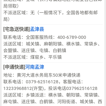
局领取）
不派送区域：无（一般情况下，全国各地都有邮
局）
[宅急送快递]
孟津县
联系电话：全国客服热线：400-6789-000
派送区域：城关镇、麻朝阳镇、横水镇、常袋乡、
会盟镇、送庄镇、屯镇、白鹤镇
不派送区域：煤窑乡、平乐镇
[申通快递]
河南孟津
地址：黄河大道水务局东50米申通快递
联系电话：0379-62516128，客服电话：
13233968812(许莹)，投诉电话037962516128
派送区域：乡镇派送：横水镇、朝阳镇、常袋镇、
麻屯镇、送庄镇、白鹤镇、河阳街道、城关镇、西