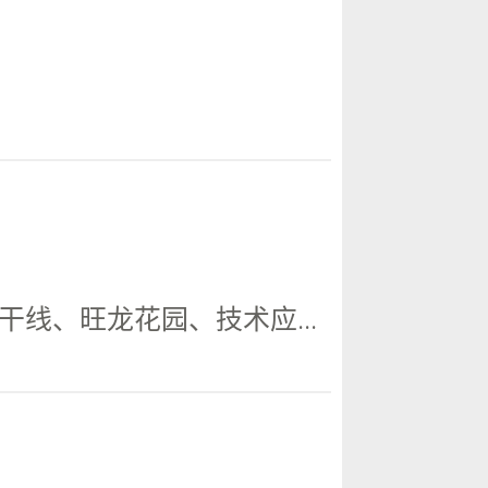
线、旺龙花园、技术应...