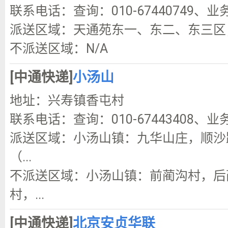
联系电话：查询：010-67440749、业务咨
派送区域：天通苑东一、东二、东三区
不派送区域：N/A
[中通快递]
小汤山
地址：兴寿镇香屯村
联系电话：查询：010-67443408、业务咨
派送区域：小汤山镇：九华山庄，顺沙
（...
不派送区域：小汤山镇：前蔺沟村，后
村，...
[中通快递]
北京安贞华联