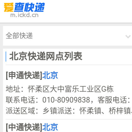
全部快递
北京快递网点列表
[申通快递]
北京
地址：怀柔区大中富乐工业区G栋
联系电话：010-80909838，客服电话：137
派送区域：乡镇派送：怀柔镇、桥梓镇、
[中通快递]
北京