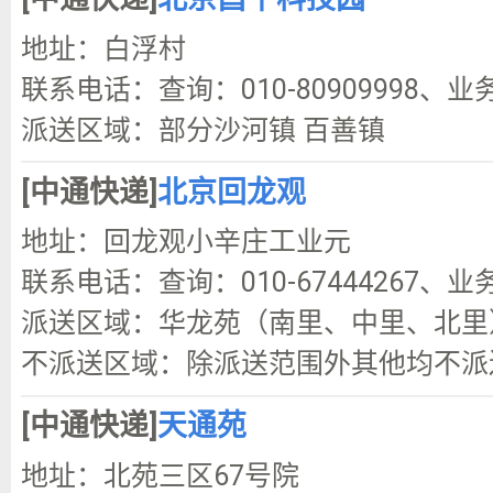
地址：白浮村
联系电话：查询：010-80909998、业务
派送区域：部分沙河镇 百善镇
[中通快递]
北京回龙观
地址：回龙观小辛庄工业元
联系电话：查询：010-67444267、业务
派送区域：华龙苑（南里、中里、北里
不派送区域：除派送范围外其他均不派
[中通快递]
天通苑
地址：北苑三区67号院