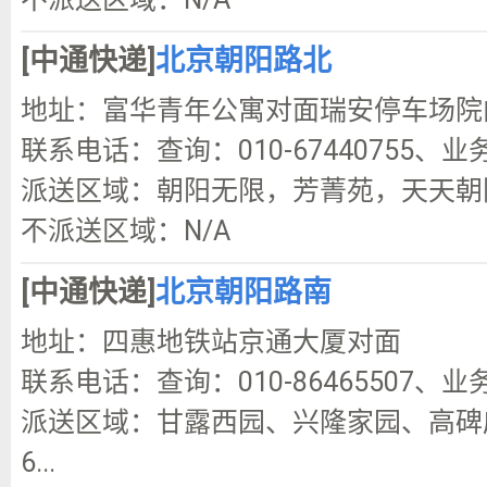
[中通快递]
北京朝阳路北
地址：富华青年公寓对面瑞安停车场院
联系电话：查询：010-67440755、业务
派送区域：朝阳无限，芳菁苑，天天朝阳
不派送区域：N/A
[中通快递]
北京朝阳路南
地址：四惠地铁站京通大厦对面
联系电话：查询：010-86465507、业务
派送区域：甘露西园、兴隆家园、高碑
6...