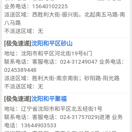
业务电话：15640102225
派送区域：西胜利大街-振兴街。北起南五马路-南
八马路
不派送区域：无
[极兔速递]
沈阳和平区砂山
地址：沈阳市和平区河北街19号6门
联系电话：客服电话：024-31249047 业务电话：
0245389448
派送区域：胜利大街-南京南街；砂阳路-阳光路
不派送区域：无
[极兔速递]
沈阳和平聚福
地址：辽宁省沈阳市和平区北五经街1号
联系电话：客服电话：024-31757029|进港 业务
电话：13644903533