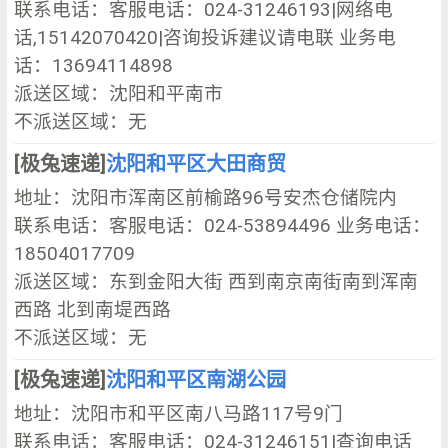
联系电话：客服电话：024-31246193|网络电
话,15142070420|咨询投诉建议请电联 业务电
话：13694114898
派送区域：沈阳和平南市
不派送区域：无
[极兔速递]
沈阳和平区大田商贸
地址：沈阳市浑南区前榆路96号安杰仓储院内
联系电话：客服电话：024-53894496 业务电话：
18504017709
派送区域：东到金阳大街 西到南京南街南到浑南
西路 北到南堤西路
不派送区域：无
[极兔速递]
沈阳和平区南湖公园
地址：沈阳市和平区南八马路117号9门
联系电话：客服电话：024-31246151|查询电话