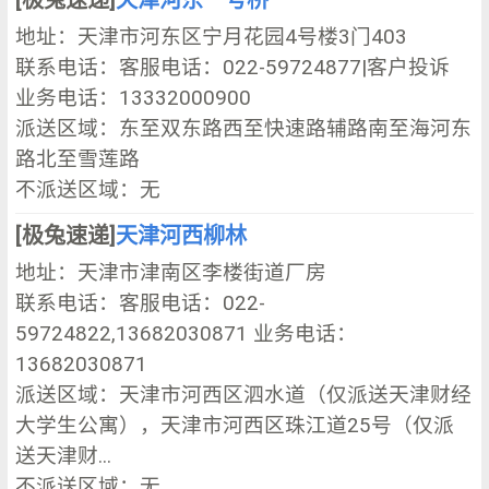
地址：天津市河东区宁月花园4号楼3门403
联系电话：客服电话：022-59724877|客户投诉
业务电话：13332000900
派送区域：东至双东路西至快速路辅路南至海河东
路北至雪莲路
不派送区域：无
[极兔速递]
天津河西柳林
地址：天津市津南区李楼街道厂房
联系电话：客服电话：022-
59724822,13682030871 业务电话：
13682030871
派送区域：天津市河西区泗水道（仅派送天津财经
大学生公寓），天津市河西区珠江道25号（仅派
送天津财...
不派送区域：无