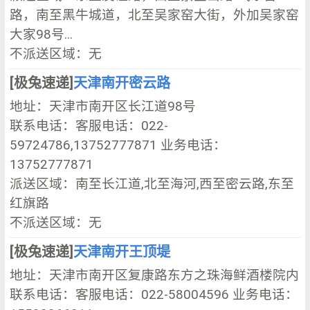
路，南至黑牛城道，北至吴家窑大街，外加吴家窑
大家98号...
不派送区域：无
[极兔速递]
天津南开密云路
地址：天津市南开区长江道98号
联系电话：客服电话：022-
59724786,13752777871 业务电话：
13752777871
派送区域：南至长江道,北至海河,西至密云路,东至
红旗路
不派送区域：无
[极兔速递]
天津南开王顶堤
地址：天津市南开区复康路东方之珠海鲜酒楼院内
联系电话：客服电话：022-58004596 业务电话：