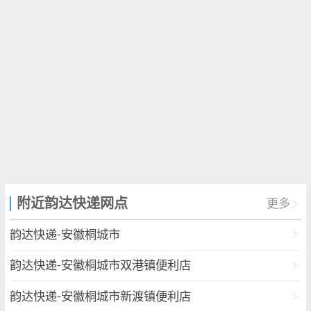
附近韵达快递网点
更多
韵达快递-安徽桐城市
韵达快递-安徽桐城市双港镇便利店
韵达快递-安徽桐城市新渡镇便利店