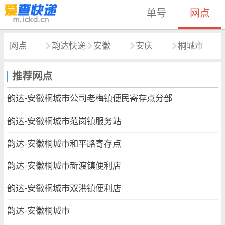
单号
网点
网点
韵达快递
安徽
安庆
桐城市
推荐网点
韵达-安徽桐城市公司老梅镇便民寄存点分部
韵达-安徽桐城市范岗镇服务站
韵达-安徽桐城市和平路寄存点
韵达-安徽桐城市新渡镇便利店
韵达-安徽桐城市双港镇便利店
韵达-安徽桐城市