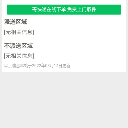
寄快递在线下单 免费上门取件
派送区域
[无相关信息]
不派送区域
[无相关信息]
以上信息本站于2022年03月14日更新