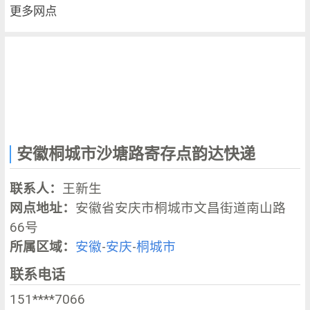
更多网点
安徽桐城市沙塘路寄存点韵达快递
联系人：
王新生
网点地址：
安徽省安庆市桐城市文昌街道南山路
66号
所属区域：
安徽
-
安庆
-
桐城市
联系电话
151****7066