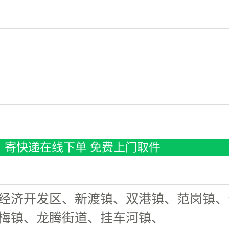
寄快递在线下单 免费上门取件
经济开发区、新渡镇、双港镇、范岗镇、
梅镇、龙腾街道、挂车河镇、