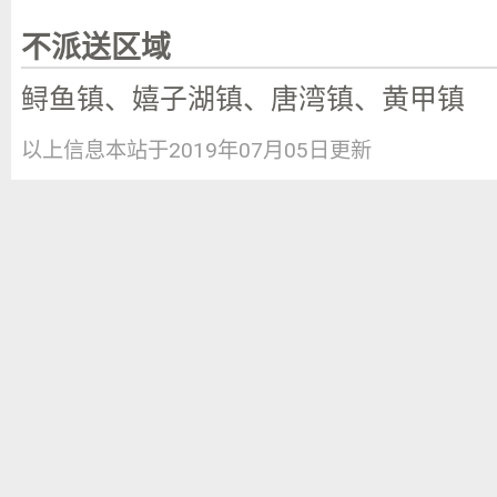
不派送区域
鲟鱼镇、嬉子湖镇、唐湾镇、黄甲镇
以上信息本站于2019年07月05日更新