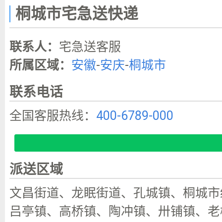
桐城市宅急送快递
联系人：
宅急送客服
所属区域：
安徽
-
安庆
-
桐城市
联系电话
全国客服热线：
400-6789-000
派送区域
文昌街道、龙眠街道、孔城镇、桐城市
吕亭镇、高桥镇、陶冲镇、卅铺镇、老