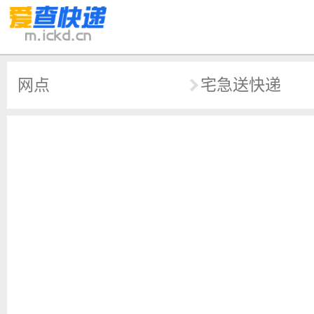
网点
宅急送快递