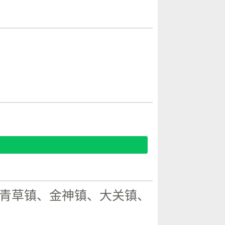
青草镇、金神镇、大关镇、