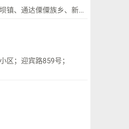
镇、通达傈僳族乡、新...
区；迎宾路859号；