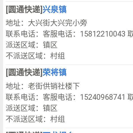
[圆通快递]
兴泉镇
地址：大兴街大兴完小旁
联系电话：客服电话：15812210043 取
派送区域：镇区
不派送区域：村组
[圆通快递]
荣将镇
地址：老街供销社楼下
联系电话：客服电话：15240968741 取
派送区域：镇区
不派送区域：村组