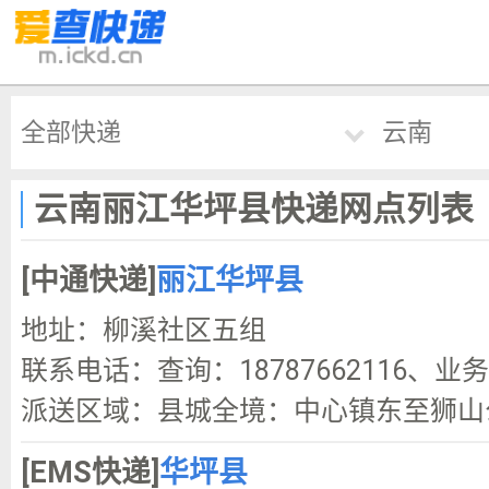
全部快递
云南
云南丽江华坪县快递网点列表
[中通快递]
丽江华坪县
地址：柳溪社区五组
联系电话：查询：18787662116、业务咨询
派送区域：县城全境：中心镇东至狮山
[EMS快递]
华坪县