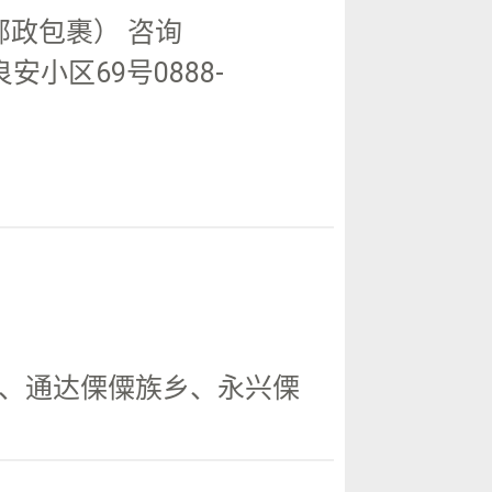
（邮政包裹） 咨询
区69号0888-
、通达傈僳族乡、永兴傈