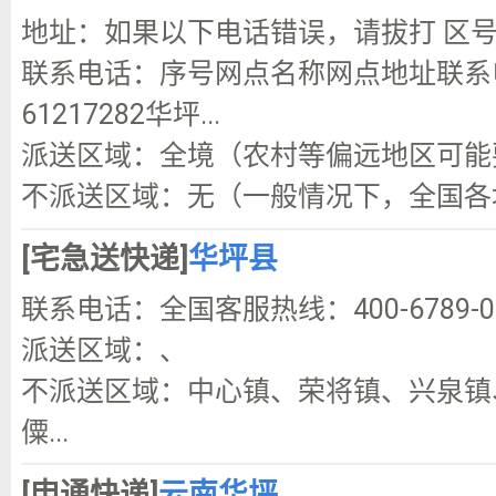
地址：如果以下电话错误，请拔打 区号+1
联系电话：序号网点名称网点地址联系电
61217282华坪...
派送区域：全境（农村等偏远地区可能
不派送区域：无（一般情况下，全国各
[宅急送快递]
华坪县
联系电话：全国客服热线：400-6789-0
派送区域：、
不派送区域：中心镇、荣将镇、兴泉镇
僳...
[申通快递]
云南华坪