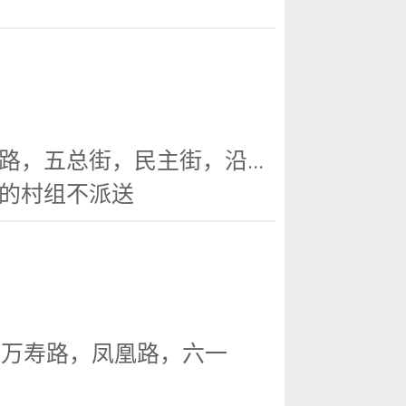
，五总街，民主街，沿...
的村组不派送
，万寿路，凤凰路，六一