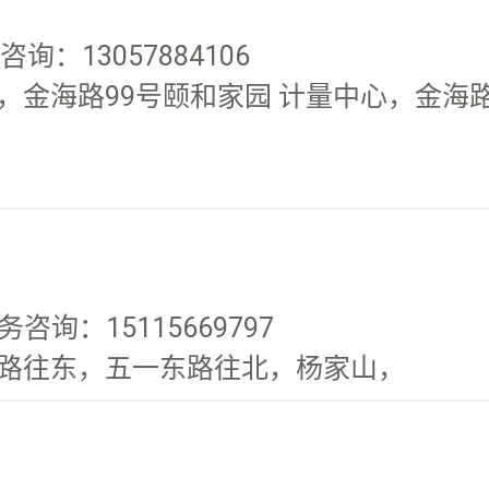
询：13057884106
金海路99号颐和家园 计量中心，金海路8
务咨询：15115669797
路往东，五一东路往北，杨家山，