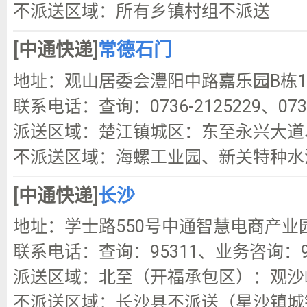
不派送区域：所有乡镇村组不派送
[中通快递]
常德石门
地址：观山居委会澧阳中路嘉乐园B栋1
联系电话：查询：0736-2125229、0736
派送区域：楚江镇城区：东至永兴大道
不派送区域：海螺工业园、新关特种水
[中通快递]
长沙
地址：学士路550号中通智慧电商产业
联系电话：查询：95311、业务咨询：95
派送区域：北至（开福承包区）：观沙
不派送区域：长沙县不派送（星沙镇城镇