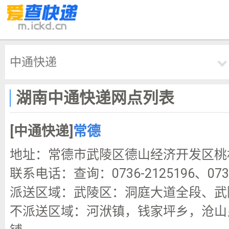
中通快递
湖南中通快递网点列表
[中通快递]
常德
地址：常德市武陵区德山经济开发区桃林
联系电话：查询：0736-2125196、0736
派送区域：武陵区：洞庭大道全段、武
不派送区域：河洑镇，钱家坪乡，沧山