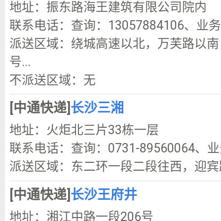
地址：振东路海王建筑有限公司院内
联系电话：查询：13057884106、业务咨
派送区域：绕城高速以北，万芙路以南，
号...
不派送区域：无
[中通快递]
长沙三湘
地址：火炬北三片33栋一层
联系电话：查询：0731-89560064、业
派送区域：东二环一段二段往西，迎宾
[中通快递]
长沙王府井
地址：湘江中路一段206号