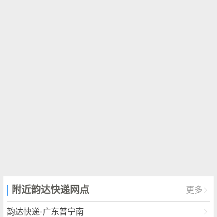
附近韵达快递网点
更多
韵达快递-广东普宁南