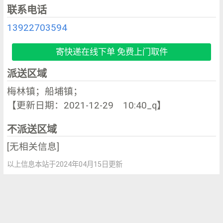
联系电话
13922703594
寄快递在线下单 免费上门取件
派送区域
梅林镇；船埔镇；
【更新日期：2021-12-29 10:40_q】
不派送区域
[无相关信息]
以上信息本站于2024年04月15日更新