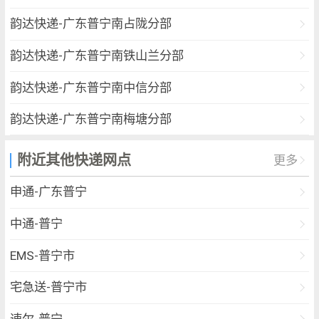
韵达快递-广东普宁南占陇分部
韵达快递-广东普宁南铁山兰分部
韵达快递-广东普宁南中信分部
韵达快递-广东普宁南梅塘分部
韵达快递-广东普宁南云落分部
附近其他快递网点
更多
韵达快递-广东普宁南学院分部
申通-广东普宁
韵达快递-广东普宁南金池分部
中通-普宁
韵达快递-广东普宁南科技园分部
EMS-普宁市
韵达快递-广东普宁北
宅急送-普宁市
韵达快递-广东普宁北西市
速尔-普宁