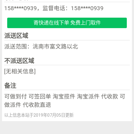
158****0939，监督电话：158****0939
寄快递在线下单 免费上门取件
派送区域
派送范围：洮南市富文路以北
不派送区域
[无相关信息]
备注
可做到付 可签回单 淘宝揽件 淘宝派件 代收款 可
做派件 代收款直退
以上信息本站于2019年07月05日更新