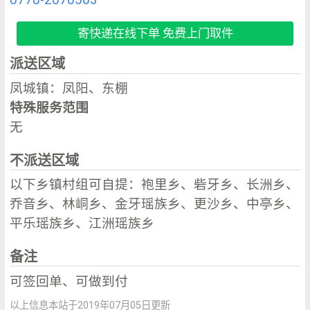
寄快递在线下单 免费上门取件
派送区域
凤城镇：凤阳、东棚
特殊服务范围
无
不派送区域
以下乡镇村组可自提：袍里乡、砦牙乡、长洲乡、
乔音乡、林峒乡、金牙瑶族乡、更沙乡、中亭乡、
平乐瑶族乡、江洲瑶族乡
备注
可签回单、可做到付
以上信息本站于2019年07月05日更新