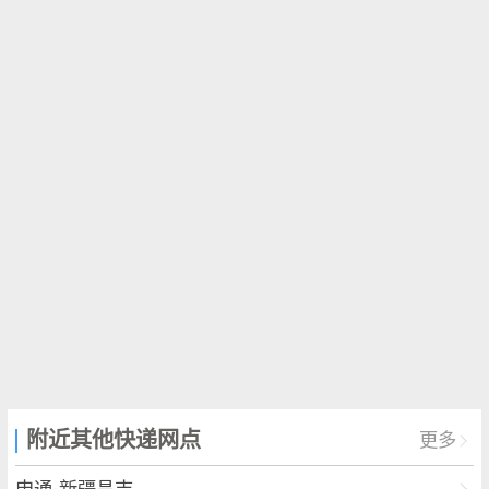
附近其他快递网点
更多
申通-新疆昌吉