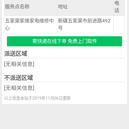
电
服务点名称
地址
话
五家渠家维家电维修中
新疆五家渠市前进路492
心
号
寄快递在线下单 免费上门取件
派送区域
[无相关信息]
不派送区域
[无相关信息]
以上信息本站于2019年11月06日更新