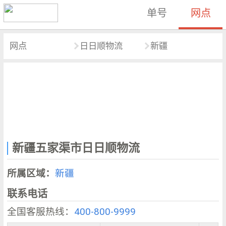
单号
网点
网点
日日顺物流
新疆
新疆五家渠市日日顺物流
所属区域：
新疆
联系电话
全国客服热线：
400-800-9999