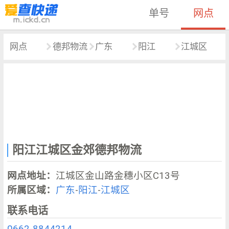
单号
网点
网点
德邦物流
广东
阳江
江城区
阳江江城区金郊德邦物流
网点地址：
江城区金山路金穗小区C13号
所属区域：
广东
-
阳江
-
江城区
联系电话
0662-8844214