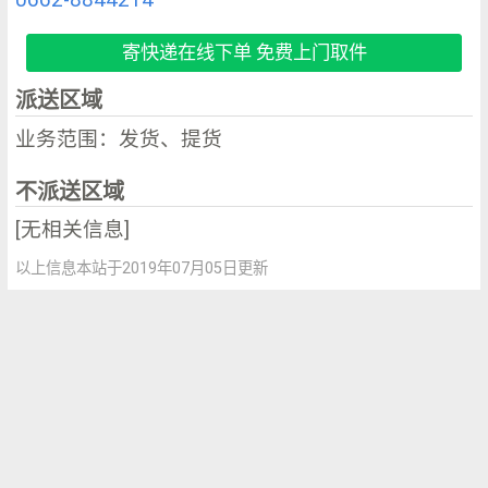
寄快递在线下单 免费上门取件
派送区域
业务范围：发货、提货
不派送区域
[无相关信息]
以上信息本站于2019年07月05日更新