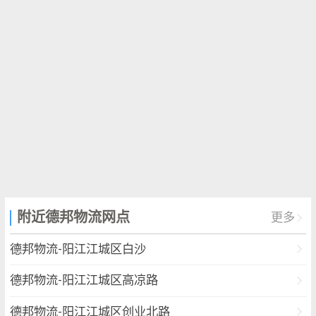
附近德邦物流网点
更多
德邦物流-阳江江城区白沙
德邦物流-阳江江城区高凉路
德邦物流-阳江江城区创业北路