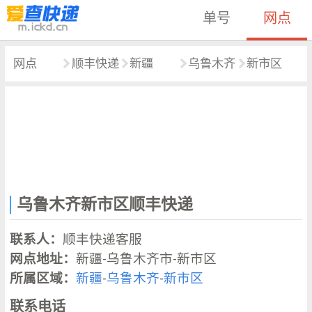
单号
网点
网点
顺丰快递
新疆
乌鲁木齐
新市区
乌鲁木齐新市区顺丰快递
联系人：
顺丰快递客服
网点地址：
新疆-乌鲁木齐市-新市区
所属区域：
新疆
-
乌鲁木齐
-
新市区
联系电话