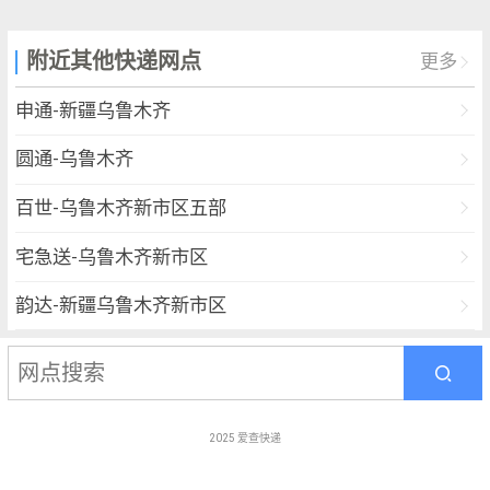
附近其他快递网点
更多
申通-新疆乌鲁木齐
圆通-乌鲁木齐
百世-乌鲁木齐新市区五部
宅急送-乌鲁木齐新市区
韵达-新疆乌鲁木齐新市区
韵达-新疆乌鲁木齐新市区
韵达-新疆乌鲁木齐新市区
2025
爱查快递
中通-高新区一部