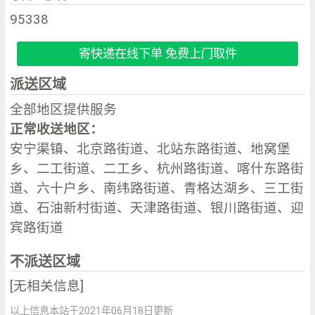
95338
寄快递在线下单 免费上门取件
派送区域
全部地区提供服务
正常收送地区：
安宁渠镇、北京路街道、北站东路街道、地窝堡
乡、二工街道、二工乡、杭州路街道、喀什东路街
道、六十户乡、南纬路街道、青格达湖乡、三工街
道、石油新村街道、天津路街道、银川路街道、迎
宾路街道
不派送区域
[无相关信息]
以上信息本站于2021年06月18日更新