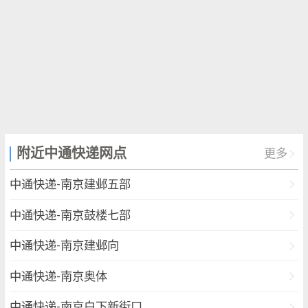
附近中通快递网点
更多
中通快递-南京建邺五部
中通快递-南京鼓楼七部
中通快递-南京建邺向
中通快递-南京奥体
中通快递-南京白下新街口