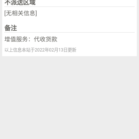
不派送区域
[无相关信息]
备注
增值服务：代收货款
以上信息本站于2022年02月13日更新