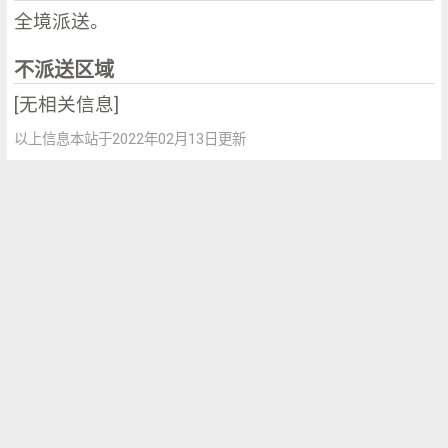
全境派送。
不派送区域
[无相关信息]
以上信息本站于2022年02月13日更新