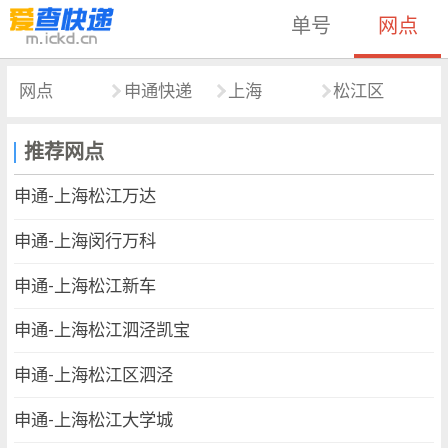
单号
网点
网点
申通快递
上海
松江区
推荐网点
申通-上海松江万达
申通-上海闵行万科
申通-上海松江新车
申通-上海松江泗泾凯宝
申通-上海松江区泗泾
申通-上海松江大学城