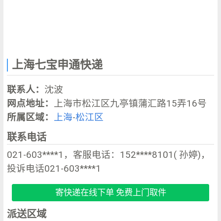
上海七宝申通快递
联系人：
沈波
网点地址：
上海市松江区九亭镇蒲汇路15弄16号
所属区域：
上海
-
松江区
联系电话
021-603****1，客服电话：152****8101( 孙婷)，
投诉电话021-603****1
寄快递在线下单 免费上门取件
派送区域