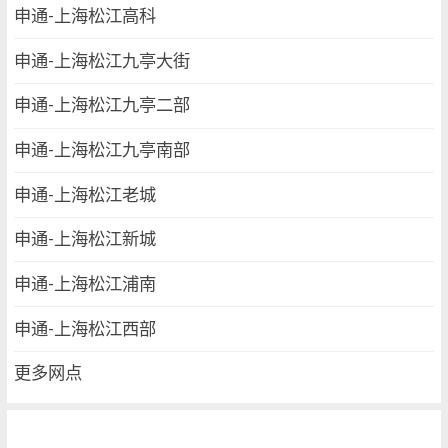
申通-上海松江高科
申通-上海松江九亭大街
申通-上海松江九亭二部
申通-上海松江九亭南部
申通-上海松江老城
申通-上海松江新城
申通-上海松江浦南
申通-上海松江西部
更多网点