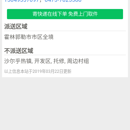
寄快递在线下单 免费上门取件
派送区域
霍林郭勒市市区全境
不派送区域
沙尔乎热镇, 开发区, 托修, 周边村组
以上信息本站于2019年03月22日更新