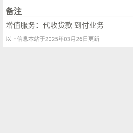
备注
增值服务：代收货款 到付业务
以上信息本站于2025年03月26日更新