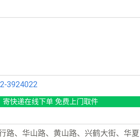
2-3924022
寄快递在线下单 免费上门取件
行路、华山路、黄山路、兴鹤大街、华夏