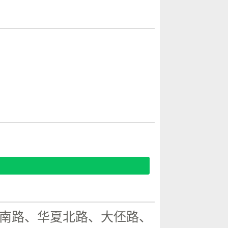
南路、华夏北路、大伾路、