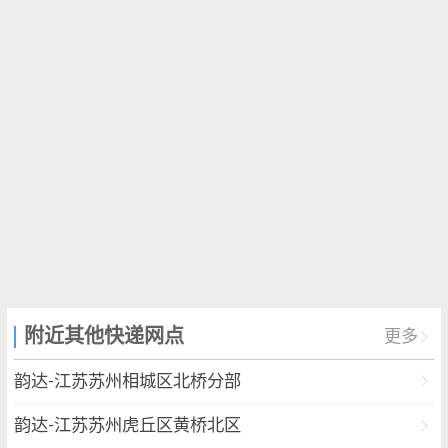
附近其他快递网点
更多
韵达-江苏苏州相城区北桥分部
韵达-江苏苏州虎丘区黄桥北区