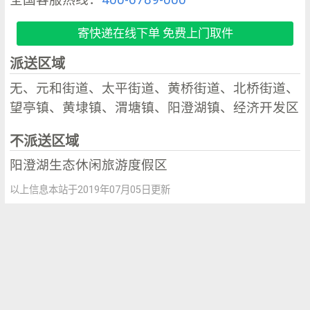
寄快递在线下单 免费上门取件
派送区域
无、元和街道、太平街道、黄桥街道、北桥街道、
望亭镇、黄埭镇、渭塘镇、阳澄湖镇、经济开发区
不派送区域
阳澄湖生态休闲旅游度假区
以上信息本站于2019年07月05日更新