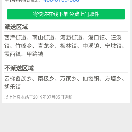
寄快递在线下单 免费上门取件
派送区域
西津街道、南山街道、河沥街道、港口镇、汪溪
镇、竹峰乡、青龙乡、梅林镇、中溪镇、宁墩镇、
霞西镇、甲路镇
不派送区域
云梯畲族乡、南极乡、万家乡、仙霞镇、方塘乡、
胡乐镇
以上信息本站于2019年07月05日更新