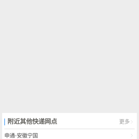
附近其他快递网点
更多
申通-安徽宁国