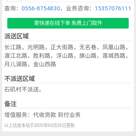
查询：
0556-8754830
、业务咨询：
15357076111
寄快递在线下单 免费上门取件
派送区域
长江路，光明路，正大街路，无名巷，凤凰山路，
渡江北路，胜利路，浮山路，旗山路，莲城西路，
月儿湖路，金山西路
不派送区域
石矶村不派送。
备注
增值服务：代收货款 到付业务
以上信息本站于2025年03月26日更新