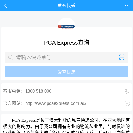


爱查快递
PCA Express查询


爱查快递

客服电话：1800 518 000

官方网站：http://www.pcaexpress.com.au/
PCA Express是位于澳大利亚的私营快递公司，在亚太地区有
很大的影响力。由于我公司拥有专业的物流从业员，与时俱进的
行业知识以及与各大航空海运公司的紧密联系，我司可以向各位